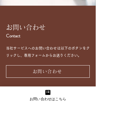
お問い合わせ
Contact
当社サービスへのお問い合わせは以下のボタンをク
リックし、専用フォームからお送りください。
お問い合わせ
お問い合わせはこちら