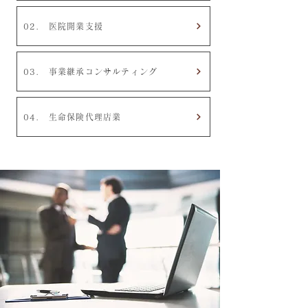
02. 医院開業支援
03. 事業継承コンサルティング
04. 生命保険代理店業