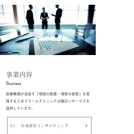
事業内容
Business
医療機関が目指す「理想の医療・理想の経営」を実
現するためドリームクリニックは幅広いサービスを
提供しています。
01. 医業経営コンサルティング