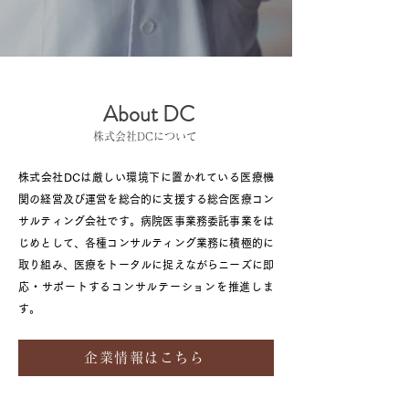
About DC
株式会社DCについて
株式会社DCは厳しい環境下に置かれている医療機
関の経営及び運営を総合的に支援する総合医療コン
サルティング会社です。病院医事業務委託事業をは
じめとして、各種コンサルティング業務に積極的に
取り組み、医療をトータルに捉えながらニーズに即
応・サポートするコンサルテーションを推進しま
す。
企業情報はこちら